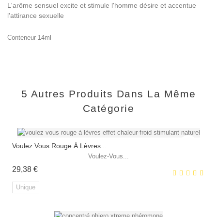
L'arôme sensuel excite et stimule l'homme désire et accentue
l'attirance sexuelle
Conteneur 14ml
5 Autres Produits Dans La Même
Catégorie
Voulez Vous Rouge À Lèvres...
Voulez-Vous...
Prix
29,38 €
Unique