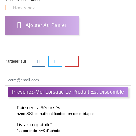

Hors stock
Ajouter Au Panier
Partager sur :
Prévenez-Moi Lorsque Le Produit Est Disponible
Paiements Sécurisés
avec SSL et authentification en deux étapes
Livraison gratuite*
* a partir de 75€ d'achats