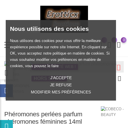
Nous utilisons des cookies
0
Nous utilisons des cookies pour vous offrir la meilleure
expérience possible sur notre site Internet. En cliquant sur
OK, vous acceptez notre politique en matière de cookies. Si
vous souhaitez modifier vos préférences en matière de
cookies, vous pouvez le faire
EXCLUSIVITÉ WEB !
J'ACCEPTE
HORS STOCK
JE REFUSE
MODIFIER MES PRÉFÉRENCES
Phéromones perlées parfum
phéromones féminines 14ml