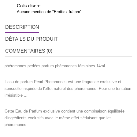
Colis discret
Aucune mention de "Erotticx.fr/com"
DESCRIPTION
DÉTAILS DU PRODUIT
COMMENTAIRES (0)
phéromones perlées parfum phéromones féminines 14ml
L'eau de parfum Pearl Pheromones est une fragrance exclusive et
sensuelle inspirée de l'effet naturel des phéromones. Pour une tentation
irrésistible ...
Cette Eau de Parfum exclusive contient une combinaison équilibrée
d'ingrédients exclusifs avec le même effet séduisant que les
phéromones.