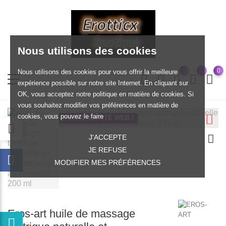
Nous utilisons des cookies
0
Nous utilisons des cookies pour vous offrir la meilleure
expérience possible sur notre site Internet. En cliquant sur
OK, vous acceptez notre politique en matière de cookies. Si
vous souhaitez modifier vos préférences en matière de
cookies, vous pouvez le faire
EXCLUSIVITÉ WEB !
J'ACCEPTE
JE REFUSE
MODIFIER MES PRÉFÉRENCES
Eros-art huile de massage