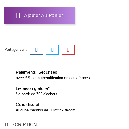
Ajouter Au Panier
Partager sur :
Paiements Sécurisés
avec SSL et authentification en deux étapes
Livraison gratuite*
* a partir de 75€ d'achats
Colis discret
Aucune mention de "Erotticx.fr/com"
DESCRIPTION