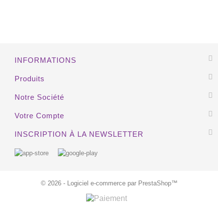
EXCLUSIVITÉ WEB !
INFORMATIONS
Produits
Notre Société
Votre Compte
INSCRIPTION À LA NEWSLETTER
© 2026 - Logiciel e-commerce par PrestaShop™