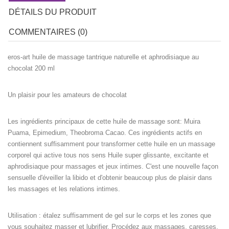
DÉTAILS DU PRODUIT
COMMENTAIRES (0)
eros-art huile de massage tantrique naturelle et aphrodisiaque au
chocolat 200 ml
Un plaisir pour les amateurs de chocolat
Les ingrédients principaux de cette huile de massage sont: Muira
Puama, Epimedium, Theobroma Cacao. Ces ingrédients actifs en
contiennent suffisamment pour transformer cette huile en un massage
corporel qui active tous nos sens Huile super glissante, excitante et
aphrodisiaque pour massages et jeux intimes. C'est une nouvelle façon
sensuelle d'éveiller la libido et d'obtenir beaucoup plus de plaisir dans
les massages et les relations intimes.
Utilisation
: étalez suffisamment de gel sur le corps et les zones que
vous souhaitez masser et lubrifier. Procédez aux massages, caresses,