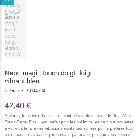
Neon magic touch doigt doigt
vibrant bleu
Reference:
PD1449-14
42,40 €
Apportez le pouvoir du plaisir au bout de vos doigts avec le Neon Magic
Touch Finger Fun. Il est parfait pour les préliminaires car vous donnerez
à votre partenaire des vibrations excitantes sur ses points préférés tout
en le massant avec ses plis ou sans partenaire, puisque vous pouvez