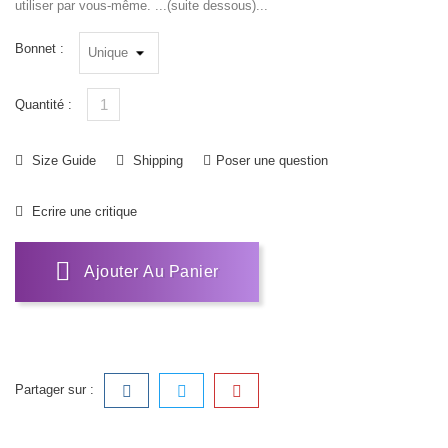
utiliser par vous-même. ...(suite dessous)...
Bonnet :
Quantité :
Size Guide
Shipping
Poser une question
Ecrire une critique
Ajouter Au Panier
Partager sur :