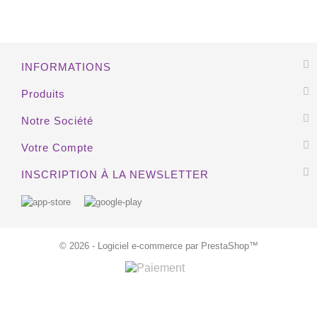
EXCLUSIVITÉ WEB !
INFORMATIONS
Produits
Notre Société
Votre Compte
INSCRIPTION À LA NEWSLETTER
© 2026 - Logiciel e-commerce par PrestaShop™