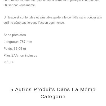
utiliser par vous-même.
Un bracelet confortable et ajustable gardera le contrôle sans bouger afin
qu'il ne gêne pas lorsque l'action commence.
Sans phtalates
Longueur: 787 mm
Poids: 85,05 gr
Piles 2AA non incluses
< / ul>
5 Autres Produits Dans La Même
Catégorie