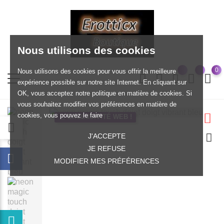
Nous utilisons des cookies
0
Nous utilisons des cookies pour vous offrir la meilleure
expérience possible sur notre site Internet. En cliquant sur
OK, vous acceptez notre politique en matière de cookies. Si
vous souhaitez modifier vos préférences en matière de
cookies, vous pouvez le faire
EXCLUSIVITÉ WEB !
J'ACCEPTE
JE REFUSE
MODIFIER MES PRÉFÉRENCES