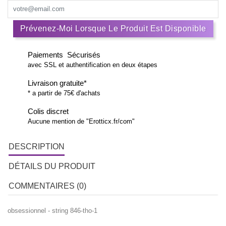
Prévenez-Moi Lorsque Le Produit Est Disponible
Paiements Sécurisés
avec SSL et authentification en deux étapes
Livraison gratuite*
* a partir de 75€ d'achats
Colis discret
Aucune mention de "Erotticx.fr/com"
DESCRIPTION
DÉTAILS DU PRODUIT
COMMENTAIRES (0)
obsessionnel - string 846-tho-1