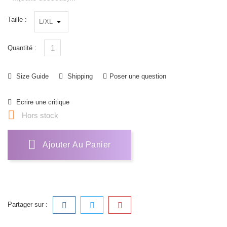
Taille :
Quantité :
Size Guide
Shipping
Poser une question
Ecrire une critique

Hors stock
Ajouter Au Panier
Partager sur :