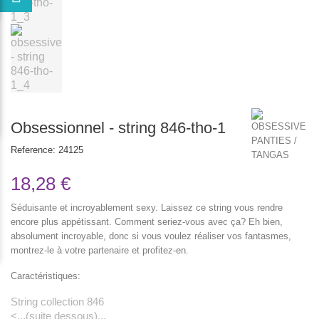
Obsessionnel - string 846-tho-1
Reference:
24125
18,28 €
Séduisante et incroyablement sexy. Laissez ce string vous rendre
encore plus appétissant. Comment seriez-vous avec ça? Eh bien,
absolument incroyable, donc si vous voulez réaliser vos fantasmes,
montrez-le à votre partenaire et profitez-en.
Caractéristiques:
String collection 846
<...(suite dessous)...