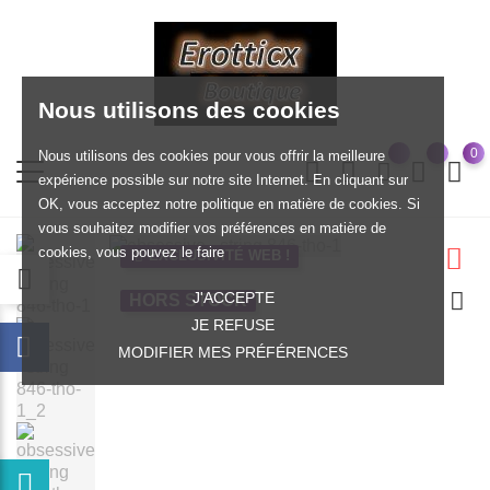
Nous utilisons des cookies
0
Nous utilisons des cookies pour vous offrir la meilleure
expérience possible sur notre site Internet. En cliquant sur
OK, vous acceptez notre politique en matière de cookies. Si
vous souhaitez modifier vos préférences en matière de
cookies, vous pouvez le faire
EXCLUSIVITÉ WEB !
J'ACCEPTE
HORS STOCK
JE REFUSE
MODIFIER MES PRÉFÉRENCES