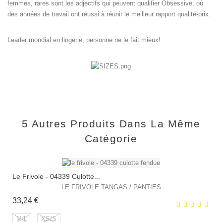
femmes, rares sont les adjectifs qui peuvent qualifier Obsessive, où
des années de travail ont réussi à réunir le meilleur rapport qualité-prix.
Leader mondial en lingerie, personne ne le fait mieux!
5 Autres Produits Dans La Même
Catégorie
Le Frivole - 04339 Culotte...
LE FRIVOLE TANGAS / PANTIES
Prix
33,24 €
M/L
XS/S