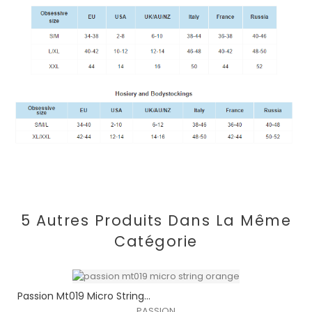
5 Autres Produits Dans La Même
Catégorie
Passion Mt019 Micro String...
PASSION