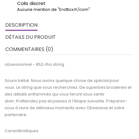
Colis discret
Aucune mention de "Erotticx.fr/com"
DESCRIPTION
DÉTAILS DU PRODUIT
COMMENTAIRES (0)
obsessionnel - 852-tho string
Souris bébé. Nous avons quelque chose de spécial pour
vous. Le string que vous recherchiez. De superbes broderies et
des détails enflammés qui vous feront vous sentir
divin. N'attendez pas et passez à l'étape suivante. Préparez-
vous à vivre de délicieux moments avec Obsessive et votre
partenaire.
Caractéristiques: