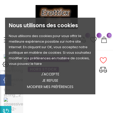
Nous utilisons des cookies
0
Nous utilisons des cookies pour vous offrir la
meilleure expérience possible sur notre site
Internet. En cliquant sur OK, vous acceptez notre
politique en matière de cookies. Si vous souhaitez
modifier vos préférences en matière de cookies,
EXCLUSIVITÉ WEB !
vous pouvez le faire
HORS STOCK
J'ACCEPTE
JE REFUSE
MODIFIER MES PRÉFÉRENCES