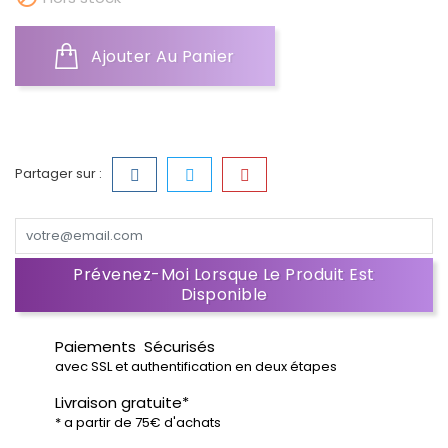
Ajouter Au Panier
Partager sur :
Prévenez-Moi Lorsque Le Produit Est
Disponible
Paiements Sécurisés
avec SSL et authentification en deux étapes
Livraison gratuite*
* a partir de 75€ d'achats