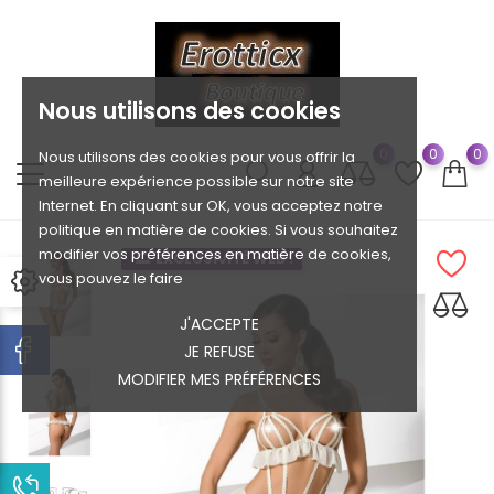
Nous utilisons des cookies
0
0
0
Nous utilisons des cookies pour vous offrir la
meilleure expérience possible sur notre site
Internet. En cliquant sur OK, vous acceptez notre
politique en matière de cookies. Si vous souhaitez
modifier vos préférences en matière de cookies,
EXCLUSIVITÉ WEB !
vous pouvez le faire
J'ACCEPTE
JE REFUSE
MODIFIER MES PRÉFÉRENCES