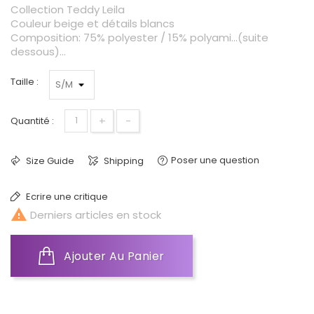
Collection Teddy Leila
Couleur beige et détails blancs
Composition: 75% polyester / 15% polyami...(suite
dessous)...
Taille :
+
-
Quantité :
Poser une question
Size Guide
Shipping
Ecrire une critique

Derniers articles en stock
Ajouter Au Panier