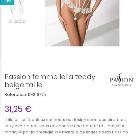
Passion femme leila teddy
beige taille
Reference:
D-216775
31,25 €
Leila est un fabuleux nounours au design spectaculairement
sexy avec lequel vous deviendrez une bombe de séduction,
fabriqué par la prestigieuse marque de lingerie sexy Passion.