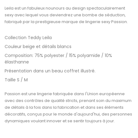
Leila est un fabuleux nounours au design spectaculairement
sexy avec lequel vous deviendrez une bombe de séduction,
fabriqué par la prestigieuse marque de lingerie sexy Passion.
Collection Teddy Leila
Couleur beige et détails blancs
Composition: 75% polyester / 15% polyamide / 10%
élasthanne
Présentation dans un beau coffret illustré.
Taille S / M
Passion est une lingerie fabriquée dans l'Union européenne
avec des contrôles de qualité stricts, prenant soin du maximum
de détails à la fois dans la fabrication et dans ses éléments
décoratifs, conçus pour le monde d'aujourd'hui, des personnes
dynamiques voulant innover et se sentir toujours à jour.