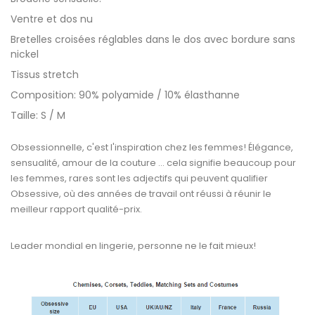
Ventre et dos nu
Bretelles croisées réglables dans le dos avec bordure sans
nickel
Tissus stretch
Composition: 90% polyamide / 10% élasthanne
Taille: S / M
Obsessionnelle, c'est l'inspiration chez les femmes! Élégance,
sensualité, amour de la couture ... cela signifie beaucoup pour
les femmes, rares sont les adjectifs qui peuvent qualifier
Obsessive, où des années de travail ont réussi à réunir le
meilleur rapport qualité-prix.
Leader mondial en lingerie, personne ne le fait mieux!