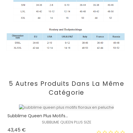
5 Autres Produits Dans La Même
Catégorie
Subblime Queen Plus Motifs...
SUBBLIME QUEEN PLUS SIZE
Prix
43,45 €