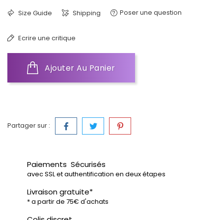
Poser une question
Size Guide
Shipping
Ecrire une critique
Ajouter Au Panier
Partager sur :
Paiements Sécurisés
avec SSL et authentification en deux étapes
Livraison gratuite*
* a partir de 75€ d'achats
Colis discret