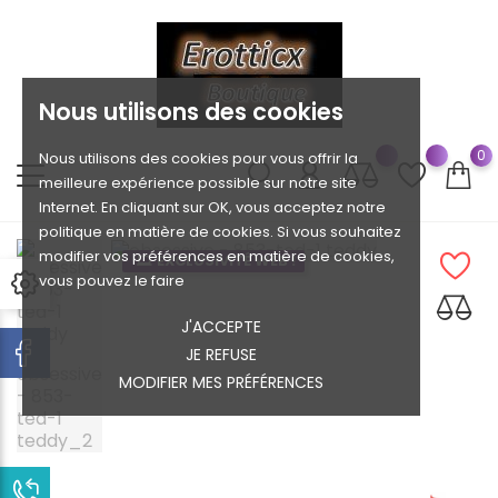
Nous utilisons des cookies
0
Nous utilisons des cookies pour vous offrir la
meilleure expérience possible sur notre site
Internet. En cliquant sur OK, vous acceptez notre
politique en matière de cookies. Si vous souhaitez
modifier vos préférences en matière de cookies,
EXCLUSIVITÉ WEB !
vous pouvez le faire
J'ACCEPTE
JE REFUSE
MODIFIER MES PRÉFÉRENCES