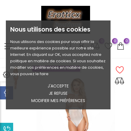
Nous utilisons des cookies
0
0
0
Nous utilisons des cookies pour vous offrir la
meilleure expérience possible sur notre site
Internet. En cliquant sur OK, vous acceptez notre
politique en matière de cookies. Si vous souhaitez
modifier vos préférences en matière de cookies,
EXCLUSIVITÉ WEB !
vous pouvez le faire
J'ACCEPTE
JE REFUSE
MODIFIER MES PRÉFÉRENCES