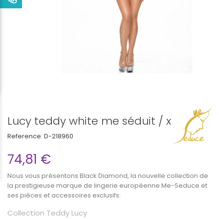
Lucy teddy white me séduit / x
Reference:
D-218960
74,81 €
Nous vous présentons Black Diamond, la nouvelle collection de
la prestigieuse marque de lingerie européenne Me-Seduce et
ses pièces et accessoires exclusifs:
Collection Teddy Lucy