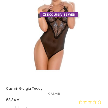
EXCLUSIVITÉ WEB !
Casmir Giorgia Teddy
CASMIR
Prix
63,34 €