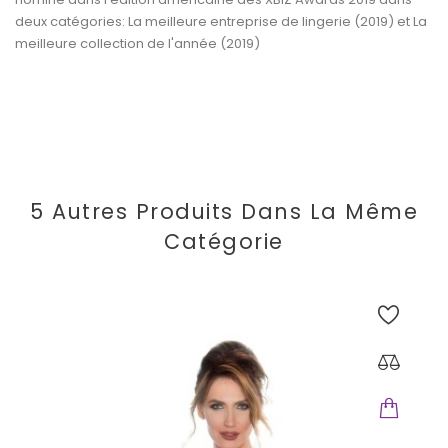
deux catégories: La meilleure entreprise de lingerie (2019) et La
meilleure collection de l'année (2019)
5 Autres Produits Dans La Même
Catégorie