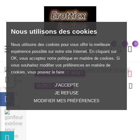
Nous utilisons des cookies
0
Nous utilisons des cookies pour vous offrir la meilleure
expérience possible sur notre site Internet. En cliquant sur
OK, vous acceptez notre politique en matière de cookies. Si
vous souhaitez modifier vos préférences en matière de
cookies, vous pouvez le faire
EXCLUSIVITÉ WEB !
J'ACCEPTE
HORS STOCK
JE REFUSE
MODIFIER MES PRÉFÉRENCES