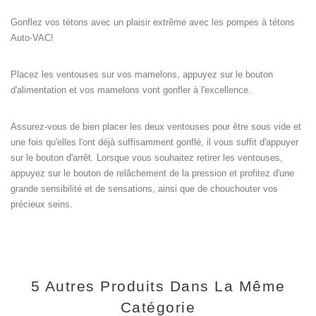
Gonflez vos tétons avec un plaisir extrême avec les pompes à tétons
Auto-VAC!
Placez les ventouses sur vos mamelons, appuyez sur le bouton
d'alimentation et vos mamelons vont gonfler à l'excellence.
Assurez-vous de bien placer les deux ventouses pour être sous vide et
une fois qu'elles l'ont déjà suffisamment gonflé, il vous suffit d'appuyer
sur le bouton d'arrêt. Lorsque vous souhaitez retirer les ventouses,
appuyez sur le bouton de relâchement de la pression et profitez d'une
grande sensibilité et de sensations, ainsi que de chouchouter vos
précieux seins.
5 Autres Produits Dans La Même
Catégorie