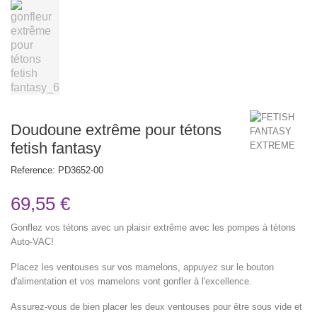
Doudoune extrême pour tétons
fetish fantasy
Reference:
PD3652-00
69,55 €
Gonflez vos tétons avec un plaisir extrême avec les pompes à tétons
Auto-VAC!
Placez les ventouses sur vos mamelons, appuyez sur le bouton
d'alimentation et vos mamelons vont gonfler à l'excellence.
Assurez-vous de bien placer les deux ventouses pour être sous vide et