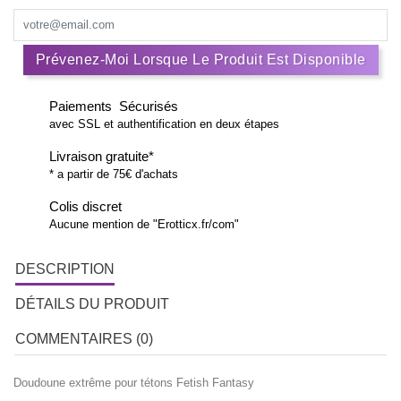
Prévenez-Moi Lorsque Le Produit Est Disponible
Paiements Sécurisés
avec SSL et authentification en deux étapes
Livraison gratuite*
* a partir de 75€ d'achats
Colis discret
Aucune mention de "Erotticx.fr/com"
DESCRIPTION
DÉTAILS DU PRODUIT
COMMENTAIRES (0)
Doudoune extrême pour tétons Fetish Fantasy