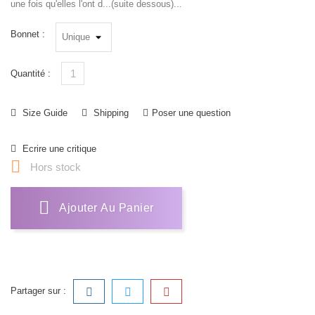
une fois qu'elles l'ont d...(suite dessous)...
Bonnet :
Quantité :
Size Guide
Shipping
Poser une question
Ecrire une critique

Hors stock
Ajouter Au Panier
Partager sur :