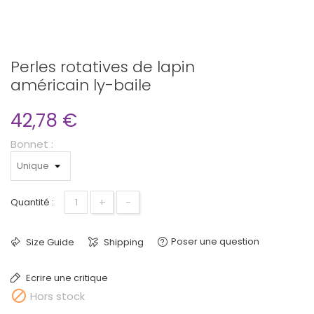
Perles rotatives de lapin
américain ly-baile
42,78 €
Bonnet :
+
-
Quantité :
Poser une question
Size Guide
Shipping
Ecrire une critique

Hors stock