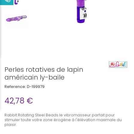
Perles rotatives de lapin
américain ly-baile
Reference:
D-199979
42,78 €
Rabbit Rotating Steel Beads le vibromasseur parfait pour
stimuler toute votre zone érogène à l'élévation maximale du
plaisir.