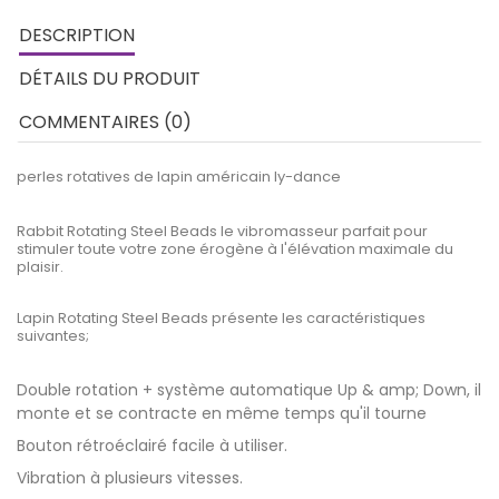
DESCRIPTION
DÉTAILS DU PRODUIT
COMMENTAIRES (0)
perles rotatives de lapin américain ly-dance
Rabbit Rotating Steel Beads le vibromasseur parfait pour
stimuler toute votre zone érogène à l'élévation maximale du
plaisir.
Lapin Rotating Steel Beads
présente les caractéristiques
suivantes;
Double rotation + système automatique Up & amp; Down, il
monte et se contracte en même temps qu'il tourne
Bouton rétroéclairé facile à utiliser.
Vibration à plusieurs vitesses.