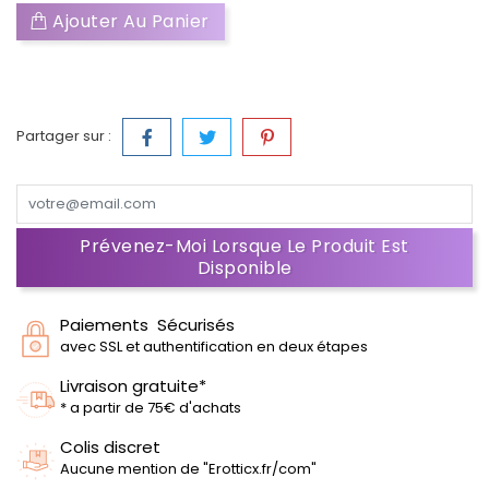
Ajouter Au Panier
Partager sur :
Prévenez-Moi Lorsque Le Produit Est
Disponible
Paiements Sécurisés
avec SSL et authentification en deux étapes
Livraison gratuite*
* a partir de 75€ d'achats
Colis discret
Aucune mention de "Erotticx.fr/com"