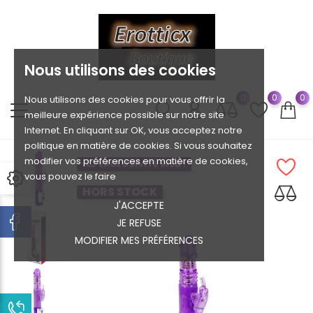
Nous utilisons des cookies
0
0
0
Nous utilisons des cookies pour vous offrir la
meilleure expérience possible sur notre site
Internet. En cliquant sur OK, vous acceptez notre
politique en matière de cookies. Si vous souhaitez
modifier vos préférences en matière de cookies,
EXCLUSIVITÉ WEB !
vous pouvez le faire
HORS STOCK
J'ACCEPTE
JE REFUSE
MODIFIER MES PRÉFÉRENCES