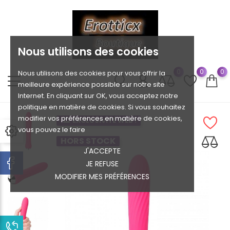
Nous utilisons des cookies
0
0
0
Nous utilisons des cookies pour vous offrir la
meilleure expérience possible sur notre site
Internet. En cliquant sur OK, vous acceptez notre
politique en matière de cookies. Si vous souhaitez
modifier vos préférences en matière de cookies,
EXCLUSIVITÉ WEB !
vous pouvez le faire
HORS STOCK
J'ACCEPTE
JE REFUSE
MODIFIER MES PRÉFÉRENCES