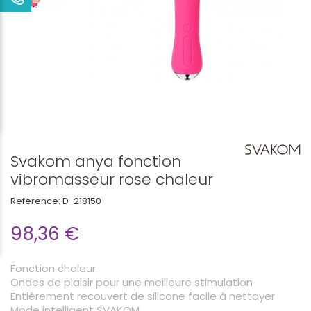
Svakom anya fonction
vibromasseur rose chaleur
Reference:
D-218150
98,36 €
Fonction chaleur
Ondes de plaisir pour une meilleure stimulation
Entièrement recouvert de silicone facile à nettoyer
Mode intelligent SVAKOM