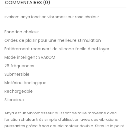
COMMENTAIRES (0)
svakom anya fonction vibromasseur rose chaleur
Fonction chaleur
Ondes de plaisir pour une meilleure stimulation
Entièrement recouvert de silicone facile à nettoyer
Mode intelligent SVAKOM
26 fréquences
Submersible
Matériau écologique
Rechargeable
Silencieux
Anya est un vibromasseur puissant de taille moyenne avec
fonction chaleur très simple d'utilisation avec des vibrations
puissantes grâce à son double moteur double. Stimule le point