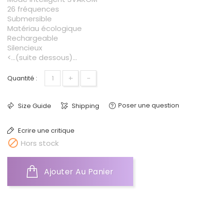
26 fréquences
Submersible
Matériau écologique
Rechargeable
Silencieux
<...(suite dessous)...
+
-
Quantité :
Poser une question
Size Guide
Shipping
Ecrire une critique

Hors stock
Ajouter Au Panier