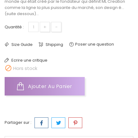
monde qui était créé par le fondateur qui définit ML Creation
comme la ligne la plus puissante du marché, son design é...
(suite dessous)...
+
-
Quantité :
Poser une question
Size Guide
Shipping
Ecrire une critique

Hors stock
Ajouter Au Panier
Partager sur :