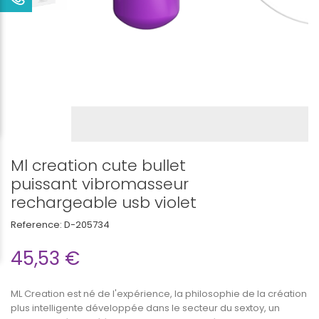
Ml creation cute bullet
puissant vibromasseur
rechargeable usb violet
Reference:
D-205734
45,53 €
ML Creation est né de l'expérience, la philosophie de la création
plus intelligente développée dans le secteur du sextoy, un