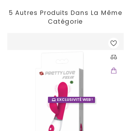
5 Autres Produits Dans La Même
Catégorie
EXCLUSIVITÉ WEB !