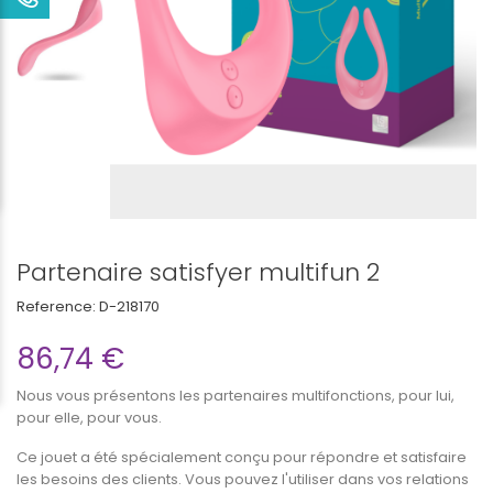
Partenaire satisfyer multifun 2
Reference:
D-218170
86,74 €
Nous vous présentons les partenaires multifonctions, pour lui,
pour elle, pour vous.
Ce jouet a été spécialement conçu pour répondre et satisfaire
les besoins des clients. Vous pouvez l'utiliser dans vos relations