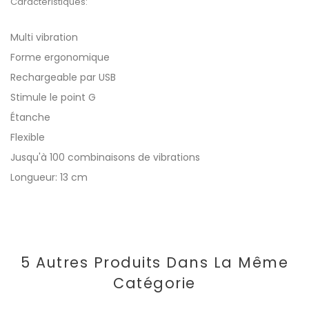
Caractéristiques:
Multi vibration
Forme ergonomique
Rechargeable par USB
Stimule le point G
Étanche
Flexible
Jusqu'à 100 combinaisons de vibrations
Longueur: 13 cm
5 Autres Produits Dans La Même
Catégorie