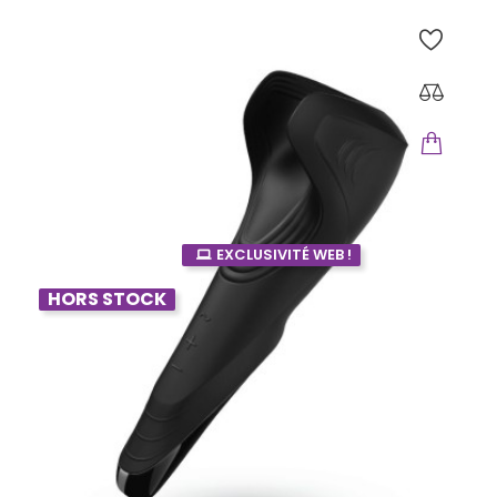
EXCLUSIVITÉ WEB !
HORS STOCK