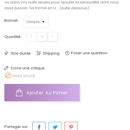
ou dans vos nuits seules pour ajouter la sensualité dont vous
avez besoin. Sa forme en U ...(suite dessous)...
Bonnet :
+
-
Quantité :
Poser une question
Size Guide
Shipping
Ecrire une critique

Hors stock
Ajouter Au Panier
Partager sur :