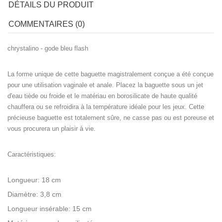
DÉTAILS DU PRODUIT
COMMENTAIRES (0)
chrystalino - gode bleu flash
La forme unique de cette baguette magistralement conçue a été conçue
pour une utilisation vaginale et anale. Placez la baguette sous un jet
d'eau tiède ou froide et le matériau en borosilicate de haute qualité
chauffera ou se refroidira à la température idéale pour les jeux. Cette
précieuse baguette est totalement sûre, ne casse pas ou est poreuse et
vous procurera un plaisir à vie.
Caractéristiques:
Longueur: 18 cm
Diamètre: 3,8 cm
Longueur insérable: 15 cm