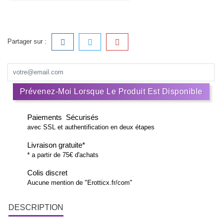
Partager sur :
Prévenez-Moi Lorsque Le Produit Est Disponible
Paiements Sécurisés
avec SSL et authentification en deux étapes
Livraison gratuite*
* a partir de 75€ d'achats
Colis discret
Aucune mention de "Erotticx.fr/com"
DESCRIPTION