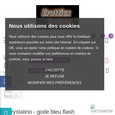
Nous utilisons des cookies
0
Nous utilisons des cookies pour vous offrir la meilleure
expérience possible sur notre site Internet. En cliquant sur
OK, vous acceptez notre politique en matière de cookies. Si
vous souhaitez modifier vos préférences en matière de
cookies, vous pouvez le faire
EXCLUSIVITÉ WEB !
J'ACCEPTE
HORS STOCK
JE REFUSE
MODIFIER MES PRÉFÉRENCES
Chrystalino - gode bleu flash