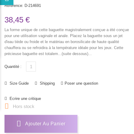
Reference:
D-214691
38,45 €
La forme unique de cette baguette magistralement conçue a été conçue
pour une utilisation vaginale et anale. Placez la baguette sous un jet
d'eau tiède ou froide et le matériau en borosilicate de haute qualité
chauffera ou se refroidira à la température idéale pour les jeux. Cette
précieuse baguette est totalem...(suite dessous)...
Quantité :
Size Guide
Shipping
Poser une question
Ecrire une critique

Hors stock
Ajouter Au Panier