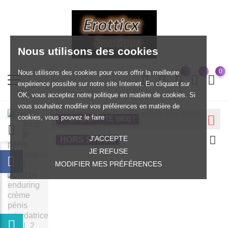
Nous utilisons des cookies
0
Nous utilisons des cookies pour vous offrir la meilleure
expérience possible sur notre site Internet. En cliquant sur
OK, vous acceptez notre politique en matière de cookies. Si
vous souhaitez modifier vos préférences en matière de
cookies, vous pouvez le faire
EXCLUSIVITÉ WEB !
J'ACCEPTE
HORS STOCK
JE REFUSE
MODIFIER MES PRÉFÉRENCES