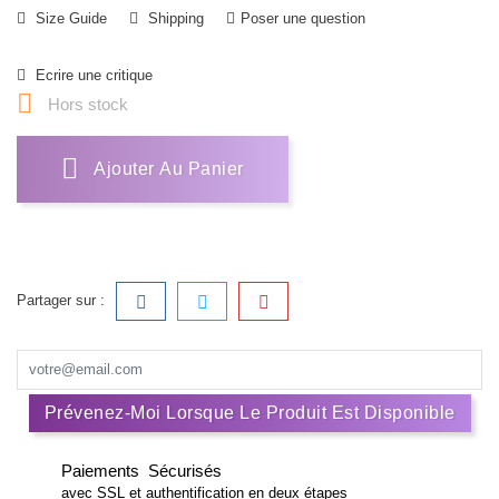
Size Guide
Shipping
Poser une question
Ecrire une critique

Hors stock
Ajouter Au Panier
Partager sur :
Prévenez-Moi Lorsque Le Produit Est Disponible
Paiements Sécurisés
avec SSL et authentification en deux étapes