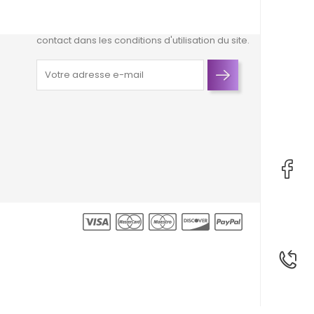
lles
Vous pouvez vous désinscrire à tout moment.
Vous trouverez pour cela nos informations de
contact dans les conditions d'utilisation du site.