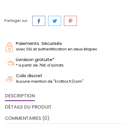
Partager sur :
Paiements Sécurisés
avec SSL et authentification en deux étapes
Livraison gratuite*
* a partir de 75€ d'achats
Colis discret
Aucune mention de "Erotticx.fr/com"
DESCRIPTION
DÉTAILS DU PRODUIT
COMMENTAIRES (0)