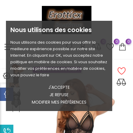
Nous utilisons des cookies
0
0
0
Nous utilisons des cookies pour vous offrir la
meilleure expérience possible sur notre site
Internet. En cliquant sur OK, vous acceptez notre
politique en matière de cookies. Si vous souhaitez
modifier vos préférences en matière de cookies,
EXCLUSIVITÉ WEB !
vous pouvez le faire
J'ACCEPTE
JE REFUSE
MODIFIER MES PRÉFÉRENCES