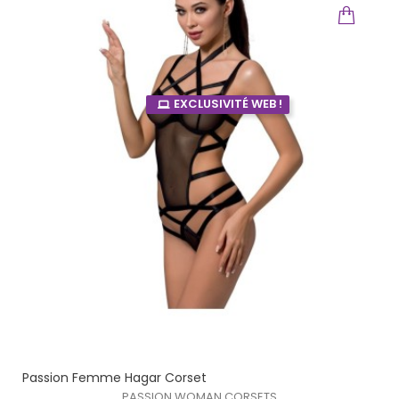
EXCLUSIVITÉ WEB !
Passion Femme Hagar Corset
PASSION WOMAN CORSETS