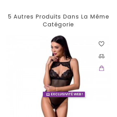
5 Autres Produits Dans La Même
Catégorie
EXCLUSIVITÉ WEB !