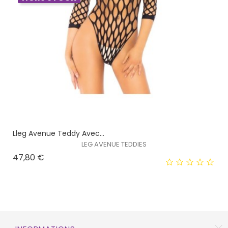
Lleg Avenue Teddy Avec...
LEG AVENUE TEDDIES
Prix
47,80 €