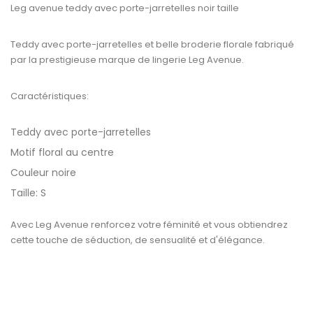
Leg avenue teddy avec porte-jarretelles noir taille
Teddy avec porte-jarretelles et belle broderie florale fabriqué
par la prestigieuse marque de lingerie Leg Avenue.
Caractéristiques:
Teddy avec porte-jarretelles
Motif floral au centre
Couleur noire
Taille: S
Avec Leg Avenue renforcez votre féminité et vous obtiendrez
cette touche de séduction, de sensualité et d'élégance.