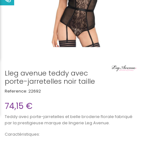
Lleg avenue teddy avec
porte-jarretelles noir taille
Reference:
22692
74,15 €
Teddy avec porte-jarretelles et belle broderie florale fabriqué
par la prestigieuse marque de lingerie Leg Avenue.
Caractéristiques: