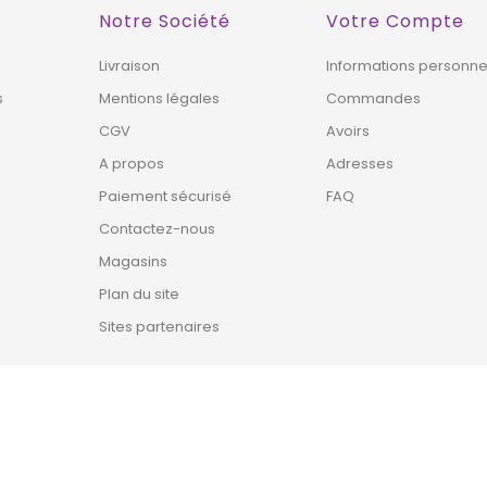
Notre Société
Votre Compte
Livraison
Informations personne
s
Mentions légales
Commandes
CGV
Avoirs
A propos
Adresses
Paiement sécurisé
FAQ
Contactez-nous
Magasins
Plan du site
Sites partenaires