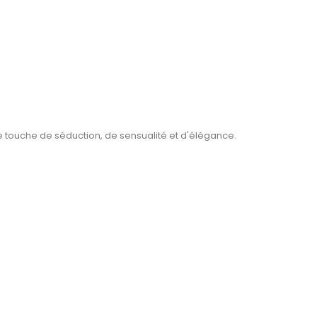
e touche de séduction, de sensualité et d'élégance.